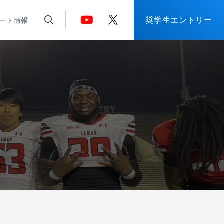
奨学生エントリー
ート情報