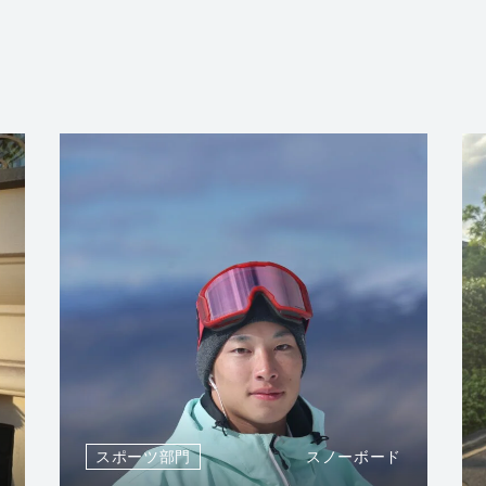
スポーツ部門
スノーボード