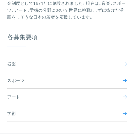
金制度として1971年に創設されました。現在は、音楽、スポー
ツ、アート、学術の分野において世界に挑戦し、ずば抜けた活
躍をしそうな日本の若者を応援しています。
各募集要項
器楽
スポーツ
アート
学術