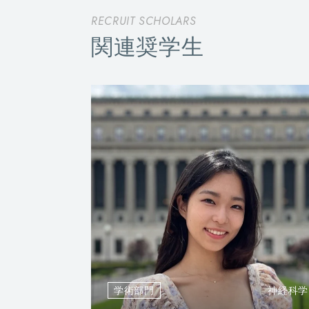
RECRUIT SCHOLARS
関連奨学生
学術部門
神経科学