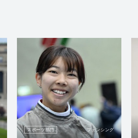
スポーツ部門
フェンシング