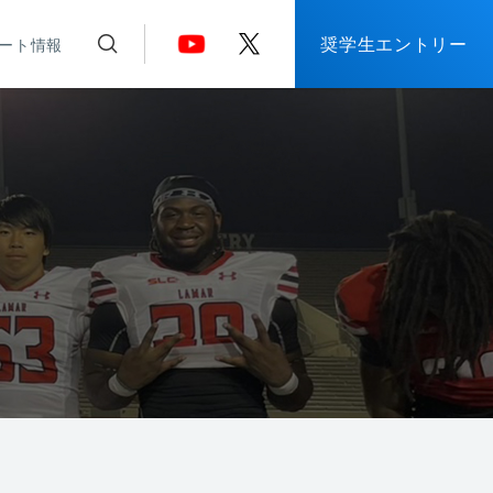
奨学生エントリー
ート情報