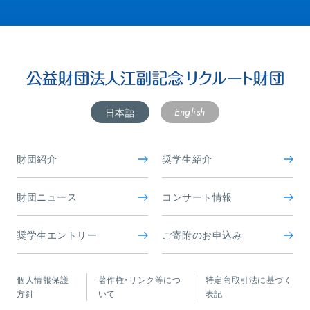
English
日本語
財団紹介
奨学生紹介
財団ニュース
コンサート情報
奨学生エントリー
ご寄附のお申込み
個人情報保護
著作権・リンク等につ
特定商取引法に基づく
方針
いて
表記