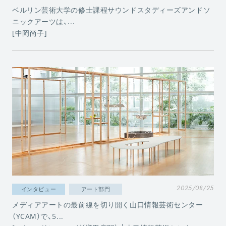
ベルリン芸術大学の修士課程サウンドスタディーズアンドソ
ニックアーツは、...
[中岡尚子]
2025/08/25
インタビュー
アート部門
メディアアートの最前線を切り開く山口情報芸術センター
（YCAM）で、5...