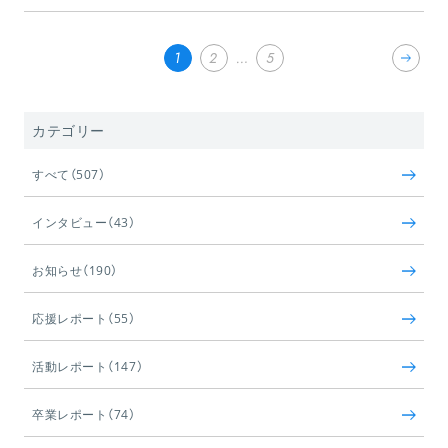
1
2
…
5
カテゴリー
すべて（507）
インタビュー（43）
お知らせ（190）
応援レポート（55）
活動レポート（147）
卒業レポート（74）