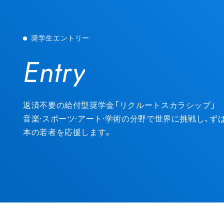
奨学生エントリー
Entry
Entry
返済不要の給付型奨学金「リクルートスカラシップ」
音楽·スポーツ·アート·学術の分野で世界に挑戦し、
本の若者を応援します。