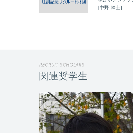
[中野 幹士]
RECRUIT SCHOLARS
関連奨学生