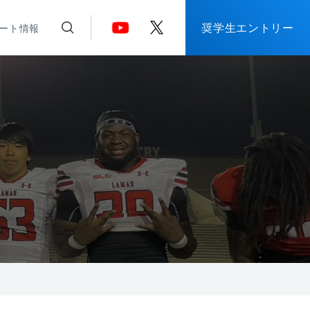
奨学生エントリー
ート情報