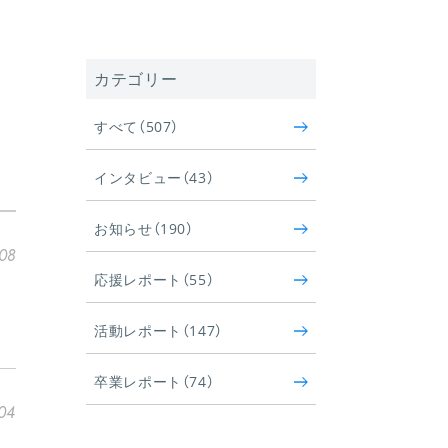
カテゴリー
すべて（507）
インタビュー（43）
お知らせ（190）
08
応援レポート（55）
活動レポート（147）
卒業レポート（74）
04