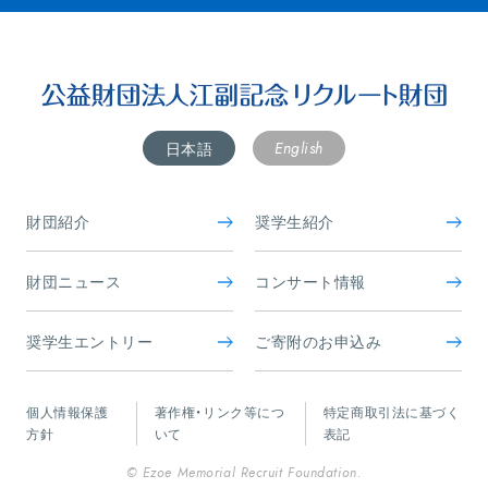
English
日本語
財団紹介
奨学生紹介
財団ニュース
コンサート情報
奨学生エントリー
ご寄附のお申込み
個人情報保護
著作権・リンク等につ
特定商取引法に基づく
方針
いて
表記
© Ezoe Memorial Recruit Foundation.