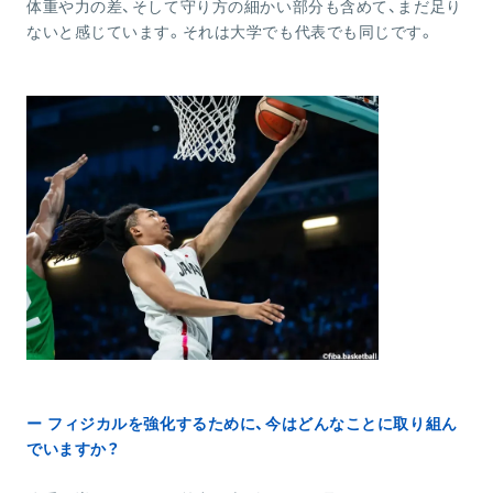
体重や力の差、そして守り方の細かい部分も含めて、まだ足り
ないと感じています。それは大学でも代表でも同じです。
ー フィジカルを強化するために、今はどんなことに取り組ん
でいますか？