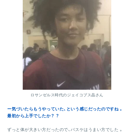
ロサンゼルス時代のジェイコブス晶さん
ー気づいたらもうやっていた、という感じだったのですね 。
最初から上手でしたか？ ？
ずっと体が大きい方だったので、バスケはうまい方でした 。