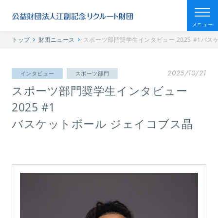
メニュー
トップ
財団ニュース
スポーツ部門奨学生インタビュー 2025 #1バ
2025/10/21
インタビュー
スポーツ部門
スポーツ部門奨学生インタビュー
2025 #1
バスケットボール ジェイコブス晶