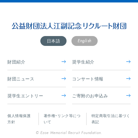
English
日本語
財団紹介
奨学生紹介
財団ニュース
コンサート情報
奨学生エントリー
ご寄附のお申込み
個人情報保護
著作権・リンク等につ
特定商取引法に基づく
方針
いて
表記
© Ezoe Memorial Recruit Foundation.