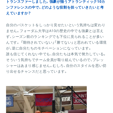
トランスファーしました。強豪が揃うアトランティック10カ
ンファレンスの中で、どのような役割を担っていきたいと考
えていますか？
自分のバスケットをしっかり見せたいという気持ちは変わり
ません。フォーダム大学はA10の歴史の中でも強豪とは言え
ず、シーズン前のランキングでも下位に見られることが多い
んです。 「期待されていない」「勝てない」と思われている環境
が、逆に自分たちのモチベーションになっています。
誰も信じてくれない中でも、自分たちは本気で努力している。
そういう気持ちでチーム全員が取り組んでいるので、プレッ
シャーはあまり感じません。むしろ、自分のスタイルを思い切
り出せるチャンスだと思っています。