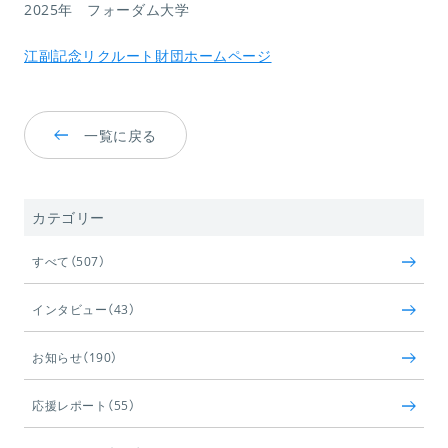
2025年 フォーダム大学
江副記念リクルート財団ホームページ
一覧に戻る
カテゴリー
すべて（507）
インタビュー（43）
お知らせ（190）
応援レポート（55）