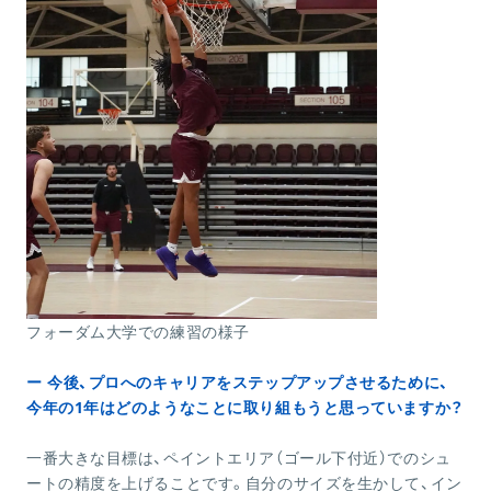
フォーダム大学での練習の様子
ー 今後、プロへのキャリアをステップアップさせるために、
今年の1年はどのようなことに取り組もうと思っていますか？
一番大きな目標は、ペイントエリア（ゴール下付近）でのシュ
ートの精度を上げることです。自分のサイズを生かして、イン