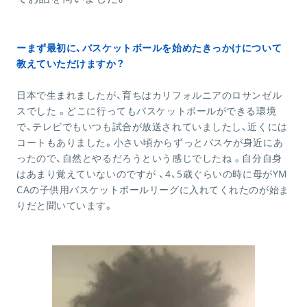
ーまず最初に、バスケットボールを始めたきっかけについて
教えていただけますか？
日本で生まれましたが、育ちはカリフォルニアのロサンゼル
スでした 。どこに行ってもバスケットボールができる環境
で、テレビでもいつも試合が放送されていましたし、近くには
コートもありました。小さい頃からずっとバスケが身近にあ
ったので、自然とやるだろうという感じでしたね 。自分自身
はあまり覚えていないのですが 、4、5歳ぐらいの時に母がYM
CAの子供用バスケットボールリーグに入れてくれたのが始ま
りだと聞いています。