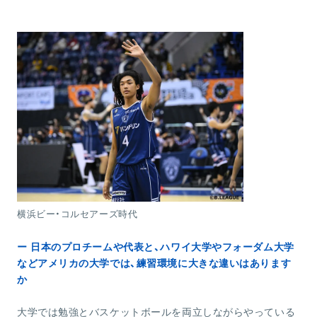
横浜ビー・コルセアーズ時代
ー 日本のプロチームや代表と、ハワイ大学やフォーダム大学
などアメリカの大学では、練習環境に大きな違いはあります
か
大学では勉強とバスケットボールを両立しながらやっている