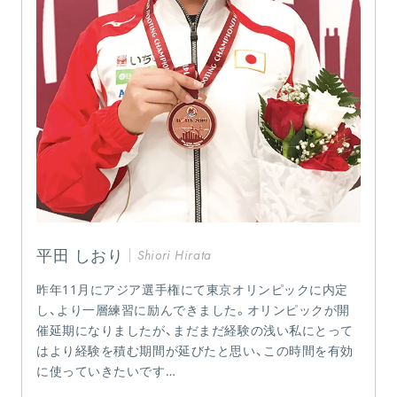
平田 しおり
Shiori Hirata
昨年11月にアジア選手権にて東京オリンピックに内定
し、より一層練習に励んできました。オリンピックが開
催延期になりましたが、まだまだ経験の浅い私にとって
はより経験を積む期間が延びたと思い、この時間を有効
に使っていきたいです…