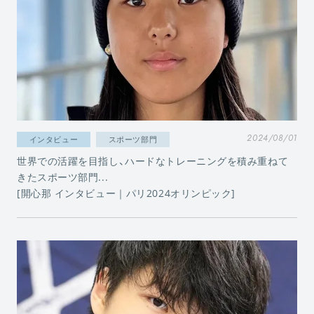
2024/08/01
インタビュー
スポーツ部門
世界での活躍を目指し、ハードなトレーニングを積み重ねて
きたスポーツ部門...
[開心那 インタビュー｜パリ2024オリンピック]