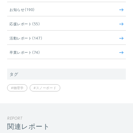
お知らせ（190）
応援レポート（55）
活動レポート（147）
卒業レポート（74）
タグ
#物理学
#スノーボード
REPORT
関連レポート