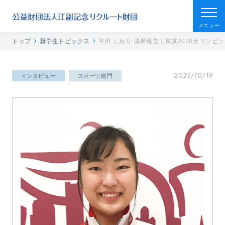
メニュー
トップ
奨学生トピックス
平田 しおり 成果報告｜東京2020オリンピ
2021/10/19
インタビュー
スポーツ部門