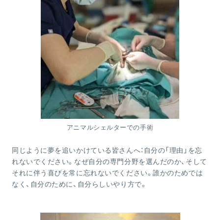
アニマルシェルターでの手術
同じように夢を追いかけている皆さんへ：自分の「理由」を忘
れないでください。なぜ自分の専門分野を選んだのか、そして
それに伴う喜びを常に忘れないでください。誰かのためでは
なく、自分のために、自分らしいやり方で。