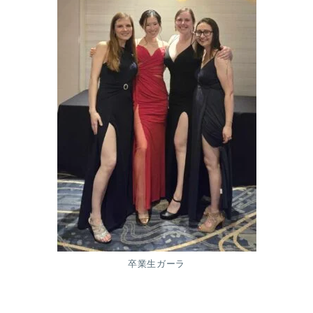
卒業生ガーラ