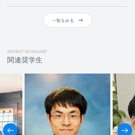
一覧をみる
RECRUIT SCHOLARS
関連奨学生