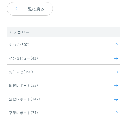
一覧に戻る
カテゴリー
すべて（507）
インタビュー（43）
お知らせ（190）
応援レポート（55）
活動レポート（147）
卒業レポート（74）