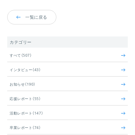
一覧に戻る
カテゴリー
すべて（507）
インタビュー（43）
お知らせ（190）
応援レポート（55）
活動レポート（147）
卒業レポート（74）