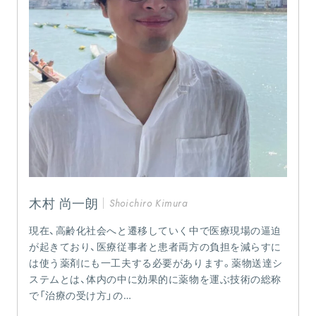
木村 尚一朗
Shoichiro Kimura
現在、高齢化社会へと遷移していく中で医療現場の逼迫
が起きており、医療従事者と患者両方の負担を減らすに
は使う薬剤にも一工夫する必要があります。薬物送達シ
ステムとは、体内の中に効果的に薬物を運ぶ技術の総称
で「治療の受け方」の…