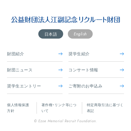
English
日本語
財団紹介
奨学生紹介
財団ニュース
コンサート情報
奨学生エントリー
ご寄附のお申込み
個人情報保護
著作権・リンク等につ
特定商取引法に基づく
方針
いて
表記
© Ezoe Memorial Recruit Foundation.