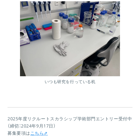
いつも研究を行っている机
2025年度リクルートスカラシップ学術部門エントリー受付中
（締切：2024年9月17日）
募集要項は
こちら⇗