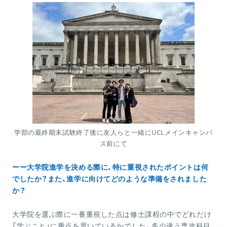
学部の最終期末試験終了後に友人らと一緒にUCLメインキャンパ
ス前にて
ーー大学院進学を決める際に、特に重視されたポイントは何
でしたか？また、進学に向けてどのような準備をされました
か？
大学院を選ぶ際に一番重視した点は修士課程の中でどれだけ
「学ぶこと」に重点を置いているかでした。多少違う専攻科目