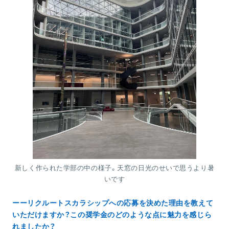
新しく作られた学部の中の様子。天窓の日光のせいで思うより暑
いです
ーーリクルートスカラシップへの応募を決めた理由を教えて
いただけますか？この奨学金のどのような点に魅力を感じら
れましたか？