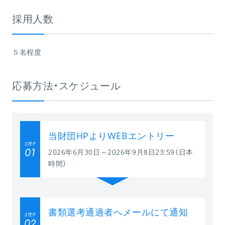
採用人数
５名程度
応募方法・スケジュール
当財団HPよりWEBエントリー
STEP
01
2026年6月30日～2026年9月8日23:59（日本
時間）
書類選考通過者へメールにて通知
STEP
02