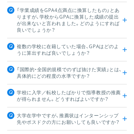
「学業成績をGPA4点満点に換算したもの」とあ
りますが、学校からGPAに換算した成績の提出
が出来ないと言われました。どのようにすれば
良いでしょうか？
複数の学校に在籍していた場合、GPAはどのよ
うに算出すれば良いでしょうか？
「国際的・全国的規模でのずば抜けた実績」とは、
具体的にどの程度の水準ですか？
学校に入学／転校したばかりで指導教授の推薦
が得られません。どうすればよいですか？
大学在学中ですが、推薦状はインターンシップ
先やポスドクの方にお願いしても良いですか？