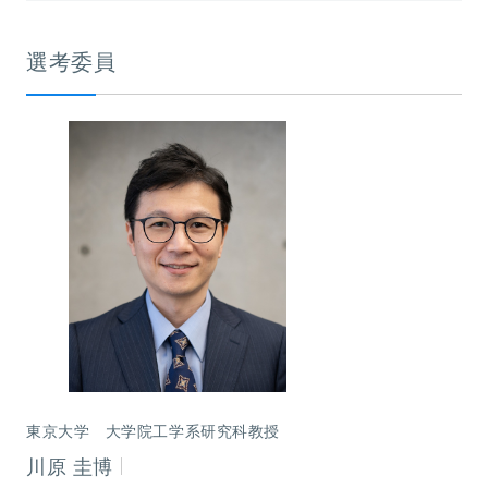
選考委員
東京大学 大学院工学系研究科教授
川原 圭博