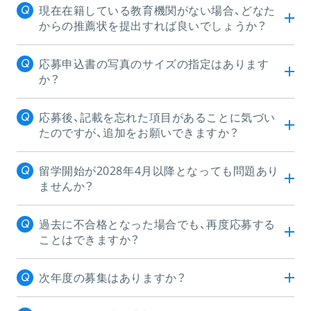
現在在籍している教育機関がない場合、どなた
からの推薦状を提出すれば良いでしょうか？
応募申込書の写真のサイズの指定はあります
か？
応募後、記載を忘れた項目があることに気づい
たのですが、追加をお願いできますか？
留学開始が2028年4月以降となっても問題あり
ませんか？
過去に不合格となった場合でも、再度応募する
ことはできますか？
次年度の募集はありますか？