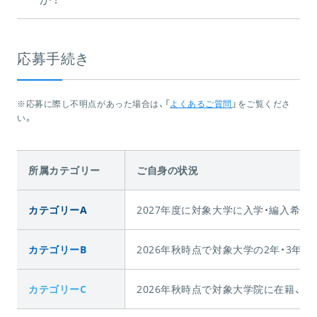
応募手続き
※応募に際し不明点があった場合は、「
よくあるご質問
」をご覧くださ
い。
所属カテゴリー
ご自身の状況
カテゴリーA
2027年度に対象大学に入学・編入希望、
カテゴリーB
2026年秋時点で対象大学の2年・3年
カテゴリーC
2026年秋時点で対象大学院に在籍、 