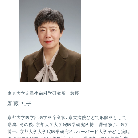
東京大学定量生命科学研究所 教授
新藏 礼子
京都大学医学部医学科卒業後、京大病院などで麻酔科として
勤務。その後、京都大学大学院医学研究科博士課程修了。医学
博士。京都大学大学院医学研究科、ハーバード大学子ども病院