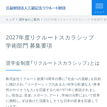
メニュー
トップ
奨学金のご案内
2027年度リクルートスカラシップ 学術部門 
2027年度リクルートスカラシップ
学術部門 募集要項
奨学金制度「リクルートスカラシップ」とは
株式会社リクルート創業10周年の際に「社会への貢献」を目的
に検討され、「リーダーシップのある人・向学心旺盛な人・将来
何かやりそうな人」を応援するため1971年に創設されまし
た。現在は、音楽、スポーツ、アート、学術の分野において世界
に挑戦し、ずば抜けた活躍をしそうな日本の若者を応援して
います。