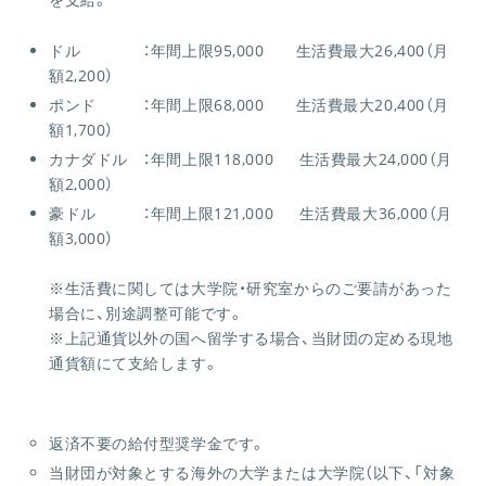
ドル ：年間上限95,000 生活費最大26,400（月
額2,200）
ポンド ：年間上限68,000 生活費最大20,400（月
額1,700）
カナダドル ：年間上限118,000 生活費最大24,000（月
額2,000）
豪ドル ：年間上限121,000 生活費最大36,000（月
額3,000）
※生活費に関しては大学院・研究室からのご要請があった
場合に、別途調整可能です。
※上記通貨以外の国へ留学する場合、当財団の定める現地
通貨額にて支給します。
返済不要の給付型奨学金です。
当財団が対象とする海外の大学または大学院（以下、「対象