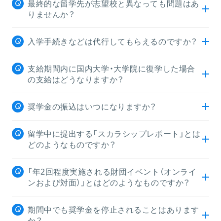
最終的な留学先が志望校と異なっても問題はあ
りませんか？
入学手続きなどは代行してもらえるのですか？
支給期間内に国内大学・大学院に復学した場合
の支給はどうなりますか？
奨学金の振込はいつになりますか？
留学中に提出する「スカラシップレポート」とは
どのようなものですか？
「年2回程度実施される財団イベント（オンライ
ンおよび対面）」とはどのようなものですか？​
期間中でも奨学金を停止されることはあります
か？