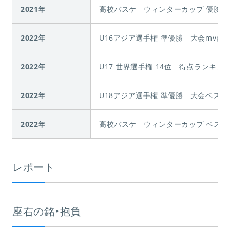
2021年
高校バスケ ウィンターカップ 優勝
2022年
U16アジア選手権 準優勝 大会mvp
2022年
U17 世界選手権 14位 得点ランキン
2022年
U18アジア選手権 準優勝 大会ベスト
2022年
高校バスケ ウィンターカップ ベスト
レポート
座右の銘・抱負