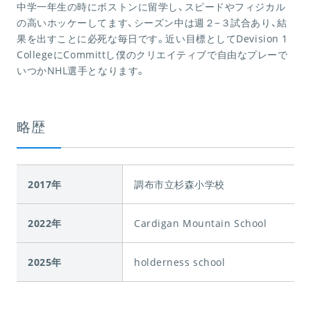
中学一年生の時にボストンに留学し、スピードやフィジカル
の高いホッケーしてます、シーズン中は週２−３試合あり、結
果を出すことに必死な毎日です。近い目標としてDevision 1
CollegeにCommittし僕のクリエイティブで自由なプレーで
いつかNHL選手となります。
略歴
2017年
調布市立杉森小学校
2022年
Cardigan Mountain School
2025年
holderness school