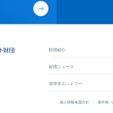
財団紹介
財団ニュース
奨学生エントリー
個人情報保護方針
著作権・