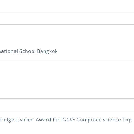
national School Bangkok
ridge Learner Award for IGCSE Computer Science Top