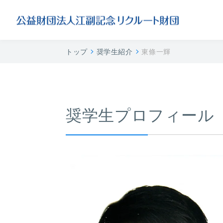
トップ
奨学生紹介
東條一輝
奨学生プロフィール