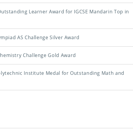
Outstanding Learner Award for IGCSE Mandarin Top in
lympiad AS Challenge Silver Award
hemistry Challenge Gold Award
lytechnic Institute Medal for Outstanding Math and