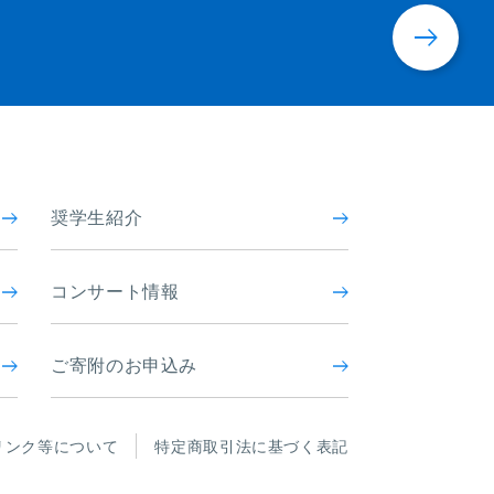
奨学生紹介
コンサート情報
ご寄附のお申込み
リンク等について
特定商取引法に基づく表記