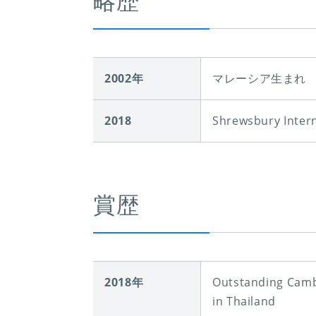
略歴
2002年
マレーシア生まれ
2018
Shrewsbury Inter
賞歴
2018年
Outstanding Camb
in Thailand