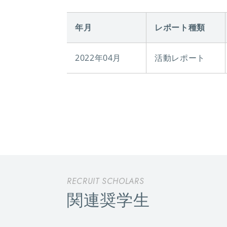
年月
レポート種類
2022年04月
活動レポート
RECRUIT SCHOLARS
関連奨学生