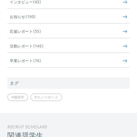
インタビュー（43）
お知らせ（190）
応援レポート（55）
活動レポート（146）
卒業レポート（74）
タグ
#物理学
#スノーボード
RECRUIT SCHOLARS
関連奨学生