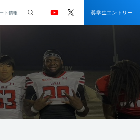
奨学生エントリー
ート情報