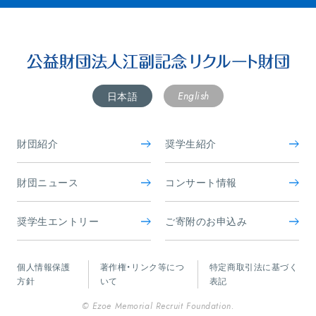
English
日本語
財団紹介
奨学生紹介
財団ニュース
コンサート情報
奨学生エントリー
ご寄附のお申込み
個人情報保護
著作権・リンク等につ
特定商取引法に基づく
方針
いて
表記
© Ezoe Memorial Recruit Foundation.