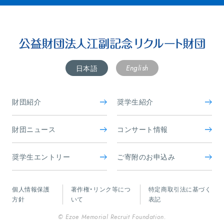
English
日本語
財団紹介
奨学生紹介
財団ニュース
コンサート情報
奨学生エントリー
ご寄附のお申込み
個人情報保護
著作権・リンク等につ
特定商取引法に基づく
方針
いて
表記
© Ezoe Memorial Recruit Foundation.