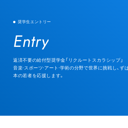
奨学生エントリー
Entry
Entry
返済不要の給付型奨学金「リクルートスカラシップ」
音楽·スポーツ·アート·学術の分野で世界に挑戦し、
本の若者を応援します。