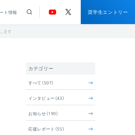
奨学生エントリー
ート情報
します
カテゴリー
すべて（507）
インタビュー（43）
お知らせ（190）
応援レポート（55）