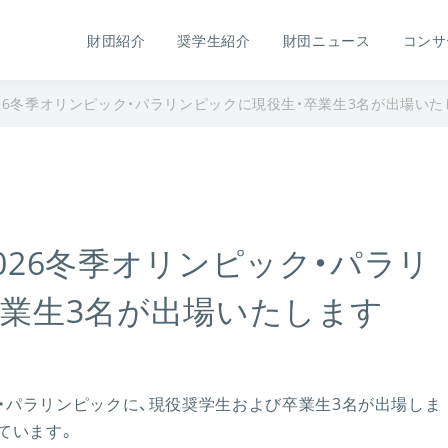
財団紹介
奨学生紹介
財団ニュース
コンサ
026冬季オリンピック・パラリンピックに現役生・卒業生3名が出場いた
026冬季オリンピック・パラリ
卒業生3名が出場いたします
ク・パラリンピックに、現役奨学生および卒業生3名が出場しま
ています。