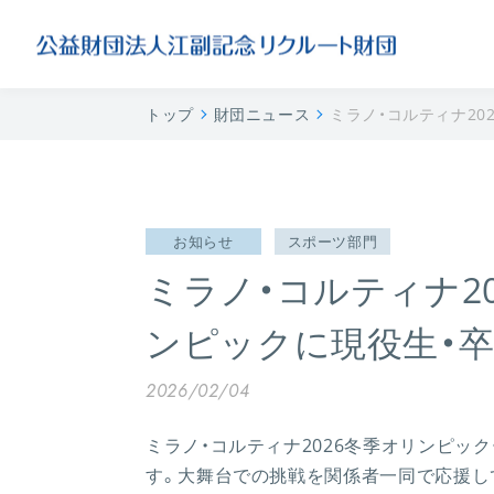
トップ
財団ニュース
ミラノ・コルティナ2
お知らせ
スポーツ部門
ミラノ・コルティナ2
ンピックに現役生・
2026/02/04
ミラノ・コルティナ2026冬季オリンピッ
す。大舞台での挑戦を関係者一同で応援し