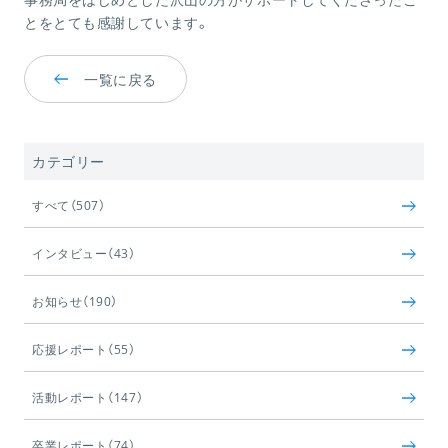
とをとても感謝しています。
一覧に戻る
カテゴリー
すべて（507）
インタビュー（43）
お知らせ（190）
応援レポート（55）
活動レポート（147）
卒業レポート（74）