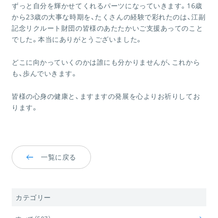
ずっと自分を輝かせてくれるパーツになっていきます。16歳
から23歳の大事な時期を、たくさんの経験で彩れたのは、江副
記念リクルート財団の皆様のあたたかいご支援あってのこと
でした。本当にありがとうございました。
どこに向かっていくのかは誰にも分かりませんが、これから
も、歩んでいきます。
皆様の心身の健康と、ますますの発展を心よりお祈りしてお
ります。
一覧に戻る
カテゴリー