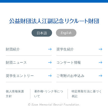
English
日本語
財団紹介
奨学生紹介
財団ニュース
コンサート情報
奨学生エントリー
ご寄附のお申込み
個人情報保護
著作権・リンク等につ
特定商取引法に基づく
方針
いて
表記
© Ezoe Memorial Recruit Foundation.