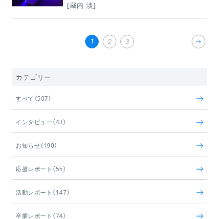
[蔵内 淡]
1
2
3
カテゴリー
すべて（507）
インタビュー（43）
お知らせ（190）
応援レポート（55）
活動レポート（147）
卒業レポート（74）