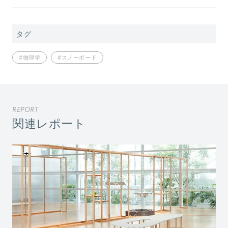
タグ
#物理学
#スノーボード
REPORT
関連レポート