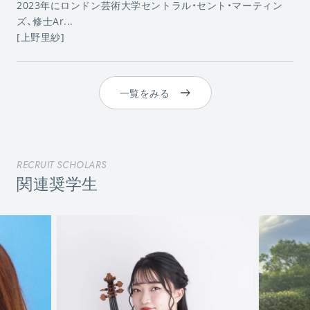
2023年にロンドン芸術大学セントラル・セント・マーティン
ズ、修士Ar...
[上野里紗]
一覧をみる
RECRUIT SCHOLARS
関連奨学生